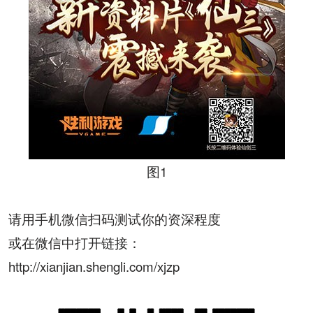
图
1
请用手机微信扫码测试你的资深程度
或在微信中打开链接：
http://xianjian.shengli.com/xjzp