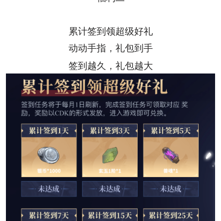
累计签到领超级好礼
动动手指，礼包到手
签到越久，礼包越大