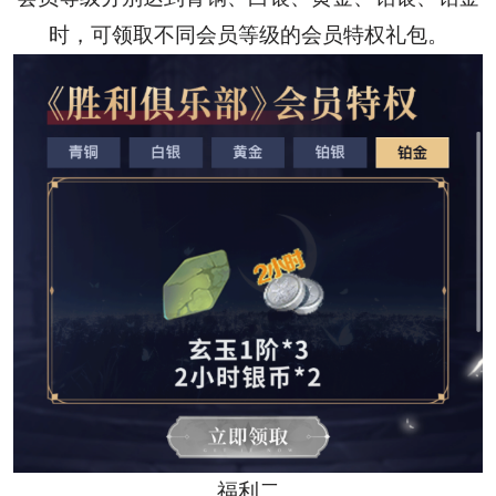
时，可领取不同会员等级的会员特权礼包。
福利二